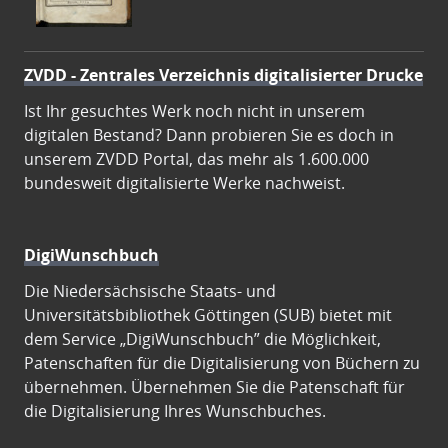
ZVDD - Zentrales Verzeichnis digitalisierter Drucke
Ist Ihr gesuchtes Werk noch nicht in unserem
digitalen Bestand? Dann probieren Sie es doch in
unserem ZVDD Portal, das mehr als 1.600.000
bundesweit digitalisierte Werke nachweist.
DigiWunschbuch
Die Niedersächsische Staats- und
Universitätsbibliothek Göttingen (SUB) bietet mit
dem Service „DigiWunschbuch” die Möglichkeit,
Patenschaften für die Digitalisierung von Büchern zu
übernehmen. Übernehmen Sie die Patenschaft für
die Digitalisierung Ihres Wunschbuches.