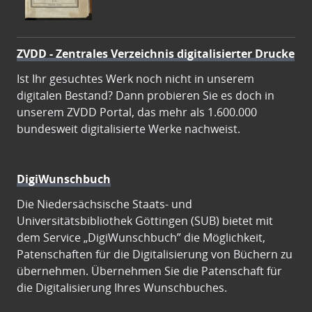
ZVDD - Zentrales Verzeichnis digitalisierter Drucke
Ist Ihr gesuchtes Werk noch nicht in unserem
digitalen Bestand? Dann probieren Sie es doch in
unserem ZVDD Portal, das mehr als 1.600.000
bundesweit digitalisierte Werke nachweist.
DigiWunschbuch
Die Niedersächsische Staats- und
Universitätsbibliothek Göttingen (SUB) bietet mit
dem Service „DigiWunschbuch” die Möglichkeit,
Patenschaften für die Digitalisierung von Büchern zu
übernehmen. Übernehmen Sie die Patenschaft für
die Digitalisierung Ihres Wunschbuches.