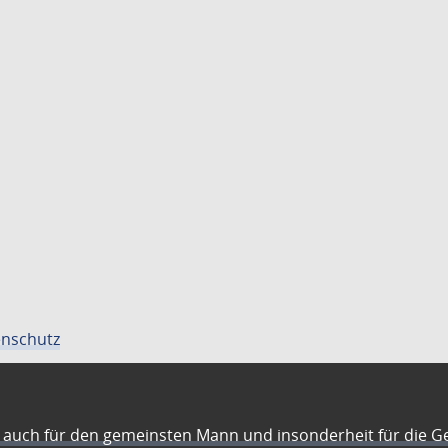
nschutz
auch für den gemeinsten Mann und insonderheit für die G