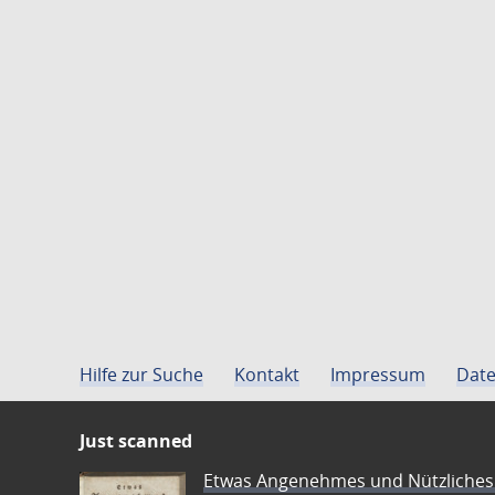
Hilfe zur Suche
Kontakt
Impressum
Date
Just scanned
Etwas Angenehmes und Nützliches 