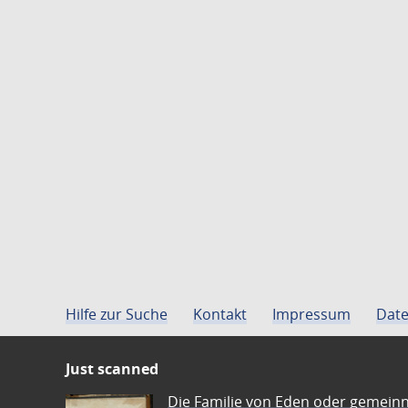
Hilfe zur Suche
Kontakt
Impressum
Date
Just scanned
Die Familie von Eden oder gemeinn