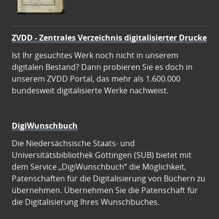
ZVDD - Zentrales Verzeichnis digitalisierter Drucke
Ist Ihr gesuchtes Werk noch nicht in unserem
digitalen Bestand? Dann probieren Sie es doch in
unserem ZVDD Portal, das mehr als 1.600.000
bundesweit digitalisierte Werke nachweist.
DigiWunschbuch
Die Niedersächsische Staats- und
Universitätsbibliothek Göttingen (SUB) bietet mit
dem Service „DigiWunschbuch” die Möglichkeit,
Patenschaften für die Digitalisierung von Büchern zu
übernehmen. Übernehmen Sie die Patenschaft für
die Digitalisierung Ihres Wunschbuches.