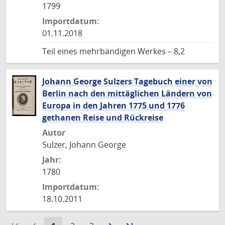
1799
Importdatum:
01.11.2018
Teil eines mehrbändigen Werkes – 8,2
Johann George Sulzers Tagebuch einer von
Berlin nach den mittäglichen Ländern von
Europa in den Jahren 1775 und 1776
gethanen Reise und Rückreise
Autor
Sulzer, Johann George
Jahr:
1780
Importdatum:
18.10.2011