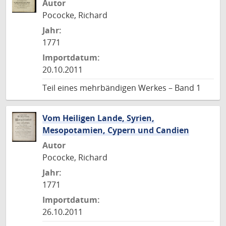
Autor
Pococke, Richard
Jahr:
1771
Importdatum:
20.10.2011
Teil eines mehrbändigen Werkes – Band 1
Vom Heiligen Lande, Syrien,
Mesopotamien, Cypern und Candien
Autor
Pococke, Richard
Jahr:
1771
Importdatum:
26.10.2011