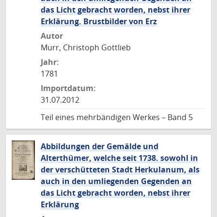
das Licht gebracht worden, nebst ihrer
Erklärung. Brustbilder von Erz
Autor
Murr, Christoph Gottlieb
Jahr:
1781
Importdatum:
31.07.2012
Teil eines mehrbändigen Werkes – Band 5
Abbildungen der Gemälde und
Alterthümer, welche seit 1738. sowohl in
der verschütteten Stadt Herkulanum, als
auch in den umliegenden Gegenden an
das Licht gebracht worden, nebst ihrer
Erklärung