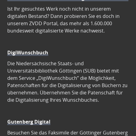
Ist Ihr gesuchtes Werk noch nicht in unserem
digitalen Bestand? Dann probieren Sie es doch in
unserem ZVDD Portal, das mehr als 1.600.000
bundesweit digitalisierte Werke nachweist.
DigiWunschbuch
Die Niedersächsische Staats- und
Universitätsbibliothek Göttingen (SUB) bietet mit
dem Service „DigiWunschbuch” die Möglichkeit,
Patenschaften für die Digitalisierung von Büchern zu
übernehmen. Übernehmen Sie die Patenschaft für
die Digitalisierung Ihres Wunschbuches.
Gutenberg Digital
Besuchen Sie das Faksimile der Göttinger Gutenberg