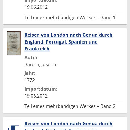
Importdatum:
19.06.2012
Teil eines mehrbändigen Werkes – Band 1
Reisen von London nach Genua durch
England, Portugal, Spanien und
Frankreich
Autor
Baretti, Joseph
Jahr:
1772
Importdatum:
19.06.2012
Teil eines mehrbändigen Werkes – Band 2
Reisen von London nach Genua durch