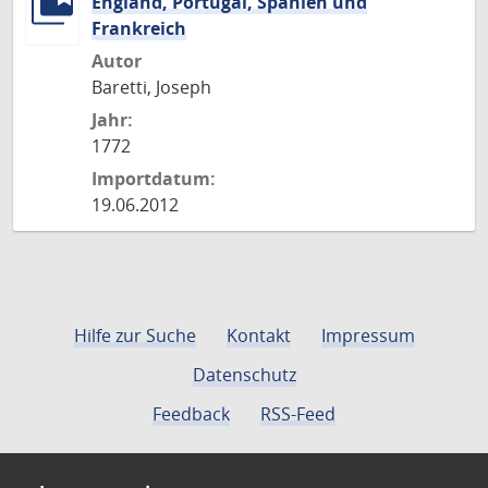
England, Portugal, Spanien und
Frankreich
Autor
Baretti, Joseph
Jahr:
1772
Importdatum:
19.06.2012
Hilfe zur Suche
Kontakt
Impressum
Datenschutz
Feedback
RSS-Feed