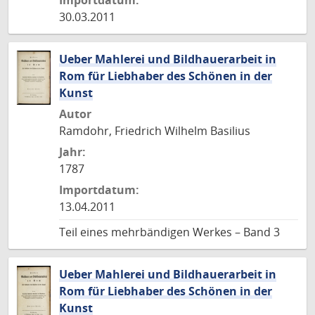
Importdatum:
30.03.2011
Ueber Mahlerei und Bildhauerarbeit in
Rom für Liebhaber des Schönen in der
Kunst
Autor
Ramdohr, Friedrich Wilhelm Basilius
Jahr:
1787
Importdatum:
13.04.2011
Teil eines mehrbändigen Werkes – Band 3
Ueber Mahlerei und Bildhauerarbeit in
Rom für Liebhaber des Schönen in der
Kunst