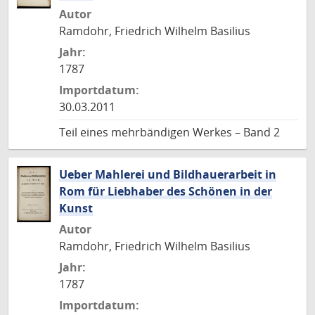
Autor
Ramdohr, Friedrich Wilhelm Basilius
Jahr:
1787
Importdatum:
30.03.2011
Teil eines mehrbändigen Werkes – Band 2
Ueber Mahlerei und Bildhauerarbeit in
Rom für Liebhaber des Schönen in der
Kunst
Autor
Ramdohr, Friedrich Wilhelm Basilius
Jahr:
1787
Importdatum: