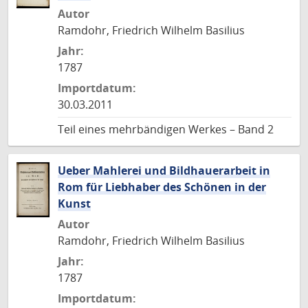
Autor
Ramdohr, Friedrich Wilhelm Basilius
Jahr:
1787
Importdatum:
30.03.2011
Teil eines mehrbändigen Werkes – Band 2
Ueber Mahlerei und Bildhauerarbeit in
Rom für Liebhaber des Schönen in der
Kunst
Autor
Ramdohr, Friedrich Wilhelm Basilius
Jahr:
1787
Importdatum: