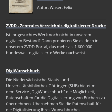
Autor: Waser, Felix
ZVDD - Zentrales Verzeichnis digitalisierter Drucke
Ist Ihr gesuchtes Werk noch nicht in unserem
digitalen Bestand? Dann probieren Sie es doch in
unserem ZVDD Portal, das mehr als 1.600.000
bundesweit digitalisierte Werke nachweist.
DigiWunschbuch
Die Niedersächsische Staats- und
Universitätsbibliothek Göttingen (SUB) bietet mit
dem Service „DigiWunschbuch” die Möglichkeit,
Patenschaften für die Digitalisierung von Büchern zu
übernehmen. Übernehmen Sie die Patenschaft für
die Digitalisierung Ihres Wunschbuches.