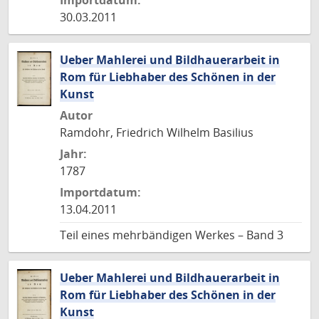
Importdatum:
30.03.2011
Ueber Mahlerei und Bildhauerarbeit in
Rom für Liebhaber des Schönen in der
Kunst
Autor
Ramdohr, Friedrich Wilhelm Basilius
Jahr:
1787
Importdatum:
13.04.2011
Teil eines mehrbändigen Werkes – Band 3
Ueber Mahlerei und Bildhauerarbeit in
Rom für Liebhaber des Schönen in der
Kunst