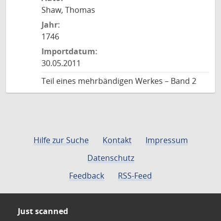
Shaw, Thomas
Jahr:
1746
Importdatum:
30.05.2011
Teil eines mehrbändigen Werkes – Band 2
Hilfe zur Suche
Kontakt
Impressum
Datenschutz
Feedback
RSS-Feed
Just scanned