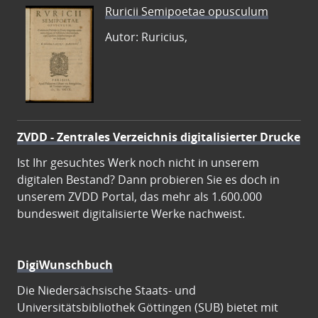
Ruricii Semipoetae opusculum
Autor: Ruricius,
ZVDD - Zentrales Verzeichnis digitalisierter Drucke
Ist Ihr gesuchtes Werk noch nicht in unserem
digitalen Bestand? Dann probieren Sie es doch in
unserem ZVDD Portal, das mehr als 1.600.000
bundesweit digitalisierte Werke nachweist.
DigiWunschbuch
Die Niedersächsische Staats- und
Universitätsbibliothek Göttingen (SUB) bietet mit