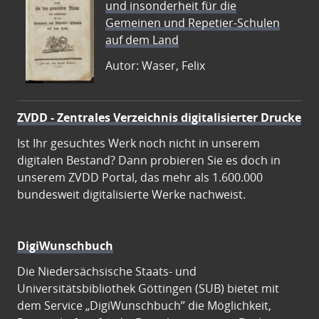
und insonderheit für die
Gemeinen und Repetier-Schulen
auf dem Land
Autor: Waser, Felix
ZVDD - Zentrales Verzeichnis digitalisierter Drucke
Ist Ihr gesuchtes Werk noch nicht in unserem
digitalen Bestand? Dann probieren Sie es doch in
unserem ZVDD Portal, das mehr als 1.600.000
bundesweit digitalisierte Werke nachweist.
DigiWunschbuch
Die Niedersächsische Staats- und
Universitätsbibliothek Göttingen (SUB) bietet mit
dem Service „DigiWunschbuch” die Möglichkeit,