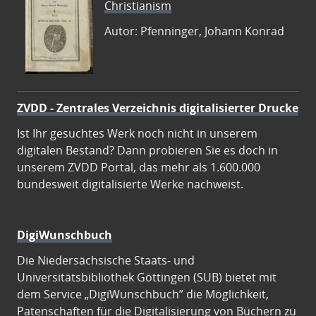
Christianism
Autor: Pfenninger, Johann Konrad
ZVDD - Zentrales Verzeichnis digitalisierter Drucke
Ist Ihr gesuchtes Werk noch nicht in unserem
digitalen Bestand? Dann probieren Sie es doch in
unserem ZVDD Portal, das mehr als 1.600.000
bundesweit digitalisierte Werke nachweist.
DigiWunschbuch
Die Niedersächsische Staats- und
Universitätsbibliothek Göttingen (SUB) bietet mit
dem Service „DigiWunschbuch” die Möglichkeit,
Patenschaften für die Digitalisierung von Büchern zu