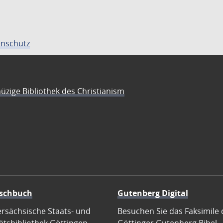
nschutz
üzige Bibliothek des Christianism
schbuch
Gutenberg Digital
ersächsische Staats- und
Besuchen Sie das Faksimile 