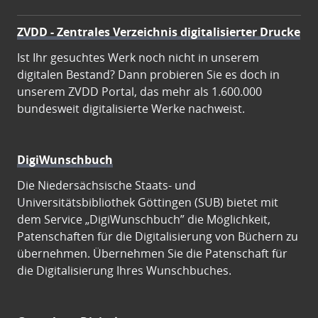
ZVDD - Zentrales Verzeichnis digitalisierter Drucke
Ist Ihr gesuchtes Werk noch nicht in unserem
digitalen Bestand? Dann probieren Sie es doch in
unserem ZVDD Portal, das mehr als 1.600.000
bundesweit digitalisierte Werke nachweist.
DigiWunschbuch
Die Niedersächsische Staats- und
Universitätsbibliothek Göttingen (SUB) bietet mit
dem Service „DigiWunschbuch” die Möglichkeit,
Patenschaften für die Digitalisierung von Büchern zu
übernehmen. Übernehmen Sie die Patenschaft für
die Digitalisierung Ihres Wunschbuches.