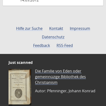
14.09.2012
Hilfe zur Suche
Kontakt
Impressum
Datenschutz
Feedback
RSS-Feed
Just scanned
Die Familie von Eden oder
gemeinnüzige Bibliothek des
Christianism
Autor: Pfenninger, Johann Konrad