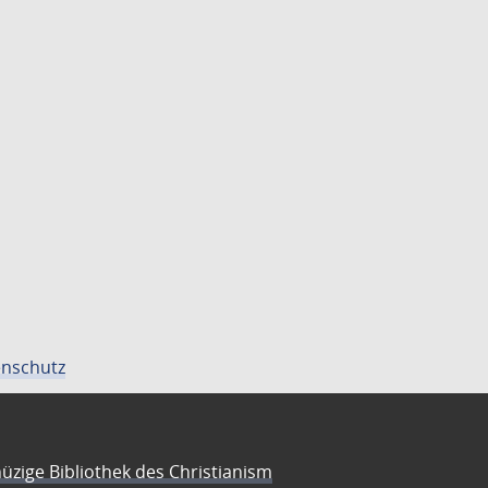
nschutz
üzige Bibliothek des Christianism