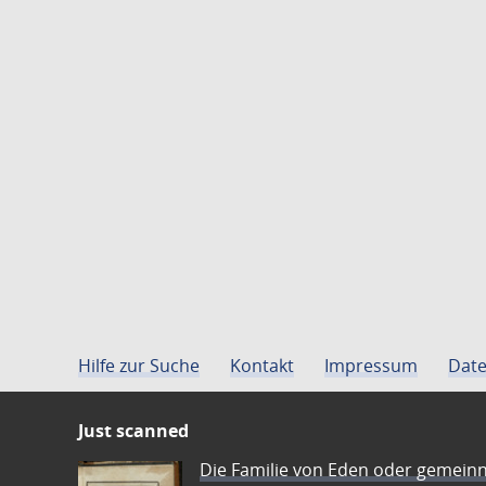
Hilfe zur Suche
Kontakt
Impressum
Date
Just scanned
Die Familie von Eden oder gemeinn