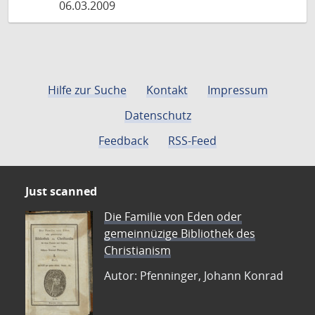
06.03.2009
Hilfe zur Suche
Kontakt
Impressum
Datenschutz
Feedback
RSS-Feed
Just scanned
Die Familie von Eden oder
gemeinnüzige Bibliothek des
Christianism
Autor: Pfenninger, Johann Konrad