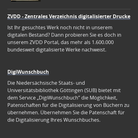
ZVDD - Zentrales Verzeichnis digitalisierter Drucke
Ist Ihr gesuchtes Werk noch nicht in unserem
digitalen Bestand? Dann probieren Sie es doch in
unserem ZVDD Portal, das mehr als 1.600.000
bundesweit digitalisierte Werke nachweist.
DigiWunschbuch
Die Niedersächsische Staats- und
Universitätsbibliothek Göttingen (SUB) bietet mit
dem Service „DigiWunschbuch” die Möglichkeit,
Patenschaften für die Digitalisierung von Büchern zu
übernehmen. Übernehmen Sie die Patenschaft für
die Digitalisierung Ihres Wunschbuches.