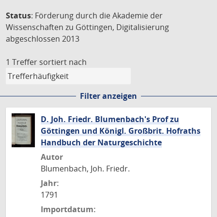
Status
: Förderung durch die Akademie der
Wissenschaften zu Göttingen, Digitalisierung
abgeschlossen 2013
1 Treffer
sortiert nach
Filter anzeigen
D. Joh. Friedr. Blumenbach's Prof zu
Göttingen und Königl. Großbrit. Hofraths
Handbuch der Naturgeschichte
Autor
Blumenbach, Joh. Friedr.
Jahr:
1791
Importdatum: