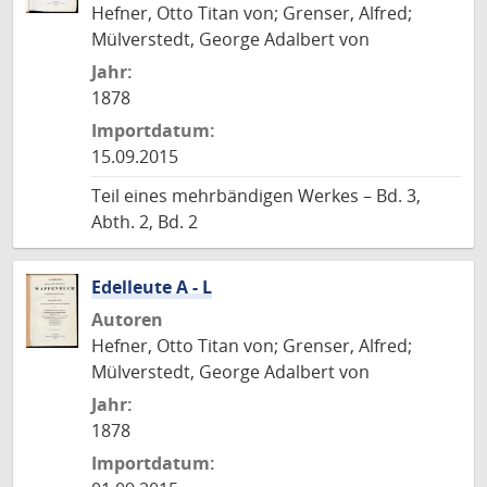
Hefner, Otto Titan von; Grenser, Alfred;
Mülverstedt, George Adalbert von
Jahr:
1878
Importdatum:
15.09.2015
Teil eines mehrbändigen Werkes – Bd. 3,
Abth. 2, Bd. 2
Edelleute A - L
Autoren
Hefner, Otto Titan von; Grenser, Alfred;
Mülverstedt, George Adalbert von
Jahr:
1878
Importdatum: