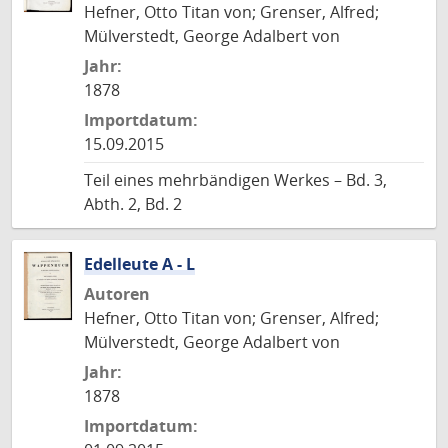
Hefner, Otto Titan von; Grenser, Alfred;
Mülverstedt, George Adalbert von
Jahr:
1878
Importdatum:
15.09.2015
Teil eines mehrbändigen Werkes – Bd. 3,
Abth. 2, Bd. 2
Edelleute A - L
Autoren
Hefner, Otto Titan von; Grenser, Alfred;
Mülverstedt, George Adalbert von
Jahr:
1878
Importdatum: