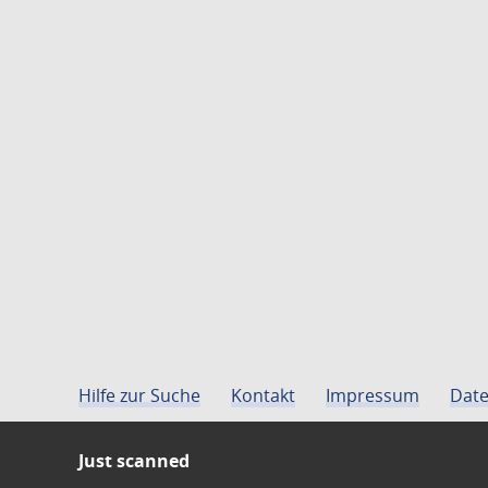
Hilfe zur Suche
Kontakt
Impressum
Date
Just scanned