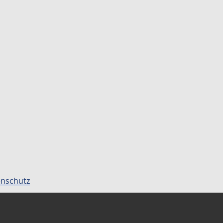
nschutz