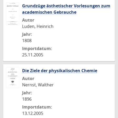
Grundzüge ästhetischer Vorlesungen zum
academischen Gebrauche
Autor
Luden, Heinrich
Jahr:
1808
Importdatum:
25.11.2005
Die Ziele der physikalischen Chemie
Autor
Nernst, Walther
Jahr:
1896
Importdatum:
13.12.2005