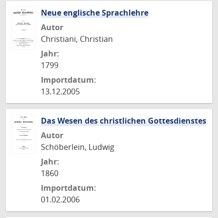
Neue englische Sprachlehre
Autor
Christiani, Christian
Jahr:
1799
Importdatum:
13.12.2005
Das Wesen des christlichen Gottesdienstes
Autor
Schöberlein, Ludwig
Jahr:
1860
Importdatum:
01.02.2006