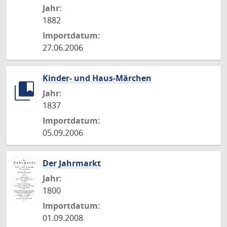
Jahr:
1882
Importdatum:
27.06.2006
Kinder- und Haus-Märchen
Jahr:
1837
Importdatum:
05.09.2006
Der Jahrmarkt
Jahr:
1800
Importdatum:
01.09.2008