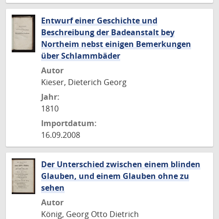
Entwurf einer Geschichte und
Beschreibung der Badeanstalt bey
Northeim nebst einigen Bemerkungen
über Schlammbäder
Autor
Kieser, Dieterich Georg
Jahr:
1810
Importdatum:
16.09.2008
Der Unterschied zwischen einem blinden
Glauben, und einem Glauben ohne zu
sehen
Autor
König, Georg Otto Dietrich