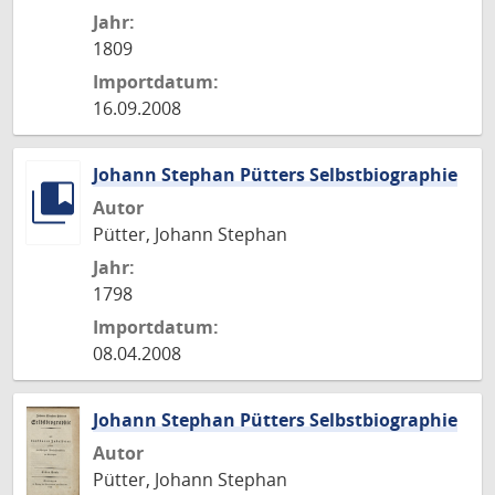
Jahr:
1809
Importdatum:
16.09.2008
Johann Stephan Pütters Selbstbiographie
Autor
Pütter, Johann Stephan
Jahr:
1798
Importdatum:
08.04.2008
Johann Stephan Pütters Selbstbiographie
Autor
Pütter, Johann Stephan