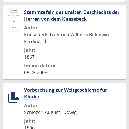
Stammtafeln des uralten Geschlechts der
Herren von dem Knesebeck
Autor
Knesebeck, Friedrich Wilhelm Boldewin
Ferdinand
Jahr:
1867
Importdatum:
05.05.2006
Vorbereitung zur Weltgeschichte für
Kinder
Autor
Schlözer, August Ludwig
Jahr:
1806