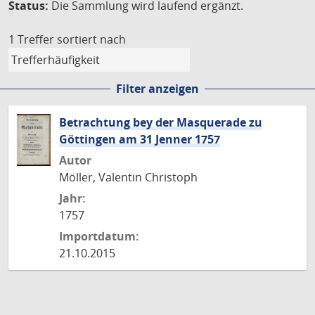
Status:
Die Sammlung wird laufend ergänzt.
1 Treffer
sortiert nach
Filter anzeigen
Betrachtung bey der Masquerade zu
Göttingen am 31 Jenner 1757
Autor
Möller, Valentin Christoph
Jahr:
1757
Importdatum:
21.10.2015