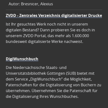
Autor: Bresnicer, Alexius
ZVDD - Zentrales Verzeichnis digitalisierter Drucke
Ist Ihr gesuchtes Werk noch nicht in unserem
digitalen Bestand? Dann probieren Sie es doch in
unserem ZVDD Portal, das mehr als 1.600.000
bundesweit digitalisierte Werke nachweist.
DigiWunschbuch
Die Niedersächsische Staats- und
Universitätsbibliothek Göttingen (SUB) bietet mit
dem Service „DigiWunschbuch” die Möglichkeit,
Patenschaften für die Digitalisierung von Büchern zu
übernehmen. Übernehmen Sie die Patenschaft für
die Digitalisierung Ihres Wunschbuches.