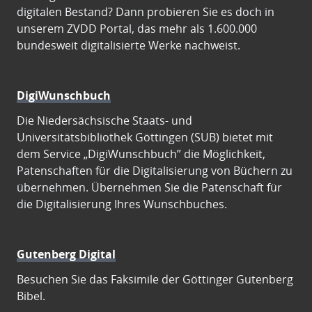
digitalen Bestand? Dann probieren Sie es doch in
unserem ZVDD Portal, das mehr als 1.600.000
bundesweit digitalisierte Werke nachweist.
DigiWunschbuch
Die Niedersächsische Staats- und
Universitätsbibliothek Göttingen (SUB) bietet mit
dem Service „DigiWunschbuch” die Möglichkeit,
Patenschaften für die Digitalisierung von Büchern zu
übernehmen. Übernehmen Sie die Patenschaft für
die Digitalisierung Ihres Wunschbuches.
Gutenberg Digital
Besuchen Sie das Faksimile der Göttinger Gutenberg
Bibel.