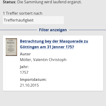
Status:
Die Sammlung wird laufend ergänzt.
1 Treffer
sortiert nach
Filter anzeigen
Betrachtung bey der Masquerade zu
Göttingen am 31 Jenner 1757
Autor
Möller, Valentin Christoph
Jahr:
1757
Importdatum:
21.10.2015