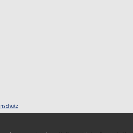
nschutz