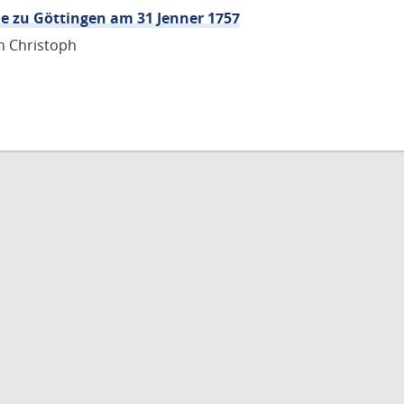
e zu Göttingen am 31 Jenner 1757
in Christoph