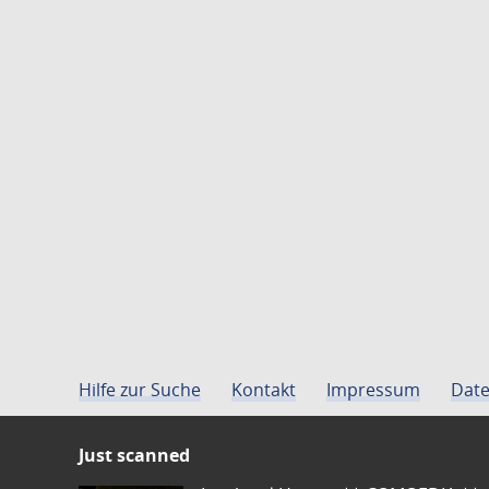
Hilfe zur Suche
Kontakt
Impressum
Date
Just scanned