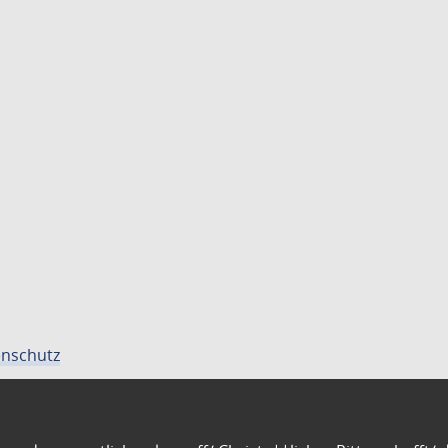
nschutz