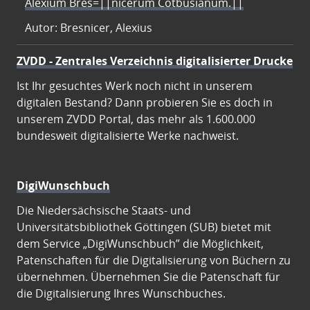
Alexium Bres=||nicerum Cotbusianum.||
Autor: Bresnicer, Alexius
ZVDD - Zentrales Verzeichnis digitalisierter Drucke
Ist Ihr gesuchtes Werk noch nicht in unserem
digitalen Bestand? Dann probieren Sie es doch in
unserem ZVDD Portal, das mehr als 1.600.000
bundesweit digitalisierte Werke nachweist.
DigiWunschbuch
Die Niedersächsische Staats- und
Universitätsbibliothek Göttingen (SUB) bietet mit
dem Service „DigiWunschbuch” die Möglichkeit,
Patenschaften für die Digitalisierung von Büchern zu
übernehmen. Übernehmen Sie die Patenschaft für
die Digitalisierung Ihres Wunschbuches.