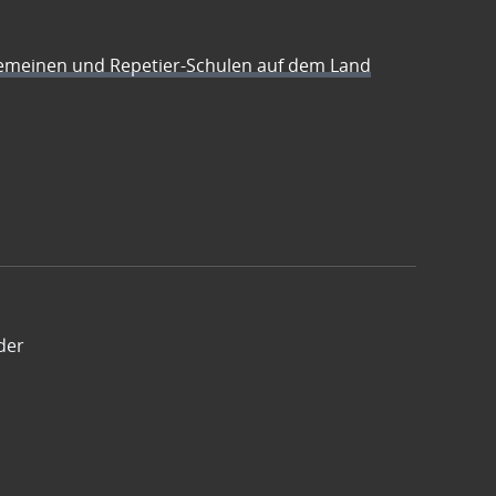
emeinen und Repetier-Schulen auf dem Land
der