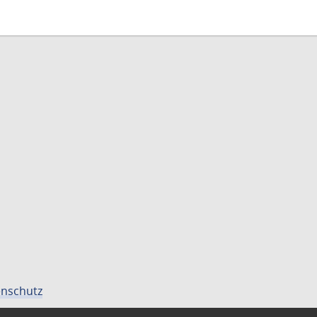
nschutz