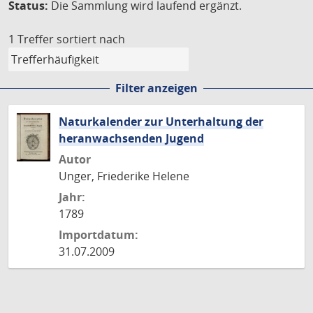
Status:
Die Sammlung wird laufend ergänzt.
1 Treffer
sortiert nach
Filter anzeigen
Naturkalender zur Unterhaltung der
heranwachsenden Jugend
Autor
Unger, Friederike Helene
Jahr:
1789
Importdatum:
31.07.2009