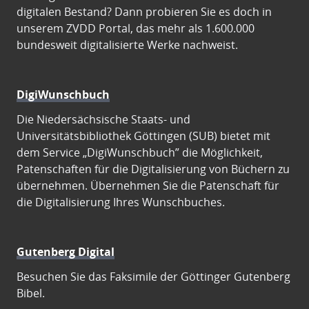
digitalen Bestand? Dann probieren Sie es doch in
unserem ZVDD Portal, das mehr als 1.600.000
bundesweit digitalisierte Werke nachweist.
DigiWunschbuch
Die Niedersächsische Staats- und
Universitätsbibliothek Göttingen (SUB) bietet mit
dem Service „DigiWunschbuch” die Möglichkeit,
Patenschaften für die Digitalisierung von Büchern zu
übernehmen. Übernehmen Sie die Patenschaft für
die Digitalisierung Ihres Wunschbuches.
Gutenberg Digital
Besuchen Sie das Faksimile der Göttinger Gutenberg
Bibel.