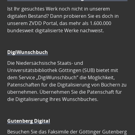
Ist Ihr gesuchtes Werk noch nicht in unserem
digitalen Bestand? Dann probieren Sie es doch in
unserem ZVDD Portal, das mehr als 1.600.000
bundesweit digitalisierte Werke nachweist.
DigiWunschbuch
Die Niedersächsische Staats- und
Universitätsbibliothek Göttingen (SUB) bietet mit
dem Service „DigiWunschbuch” die Möglichkeit,
Patenschaften für die Digitalisierung von Büchern zu
übernehmen. Übernehmen Sie die Patenschaft für
die Digitalisierung Ihres Wunschbuches.
Gutenberg Digital
Besuchen Sie das Faksimile der Göttinger Gutenberg