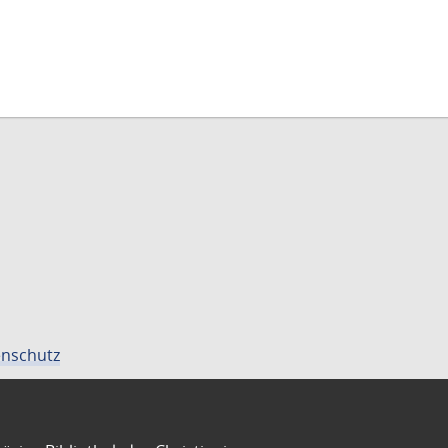
nschutz