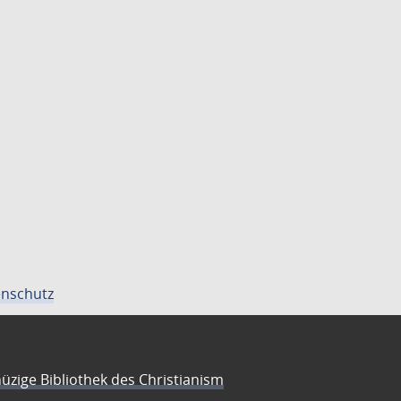
nschutz
üzige Bibliothek des Christianism