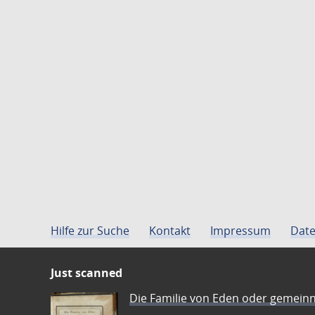
Hilfe zur Suche
Kontakt
Impressum
Date
Just scanned
Die Familie von Eden oder gemeinn