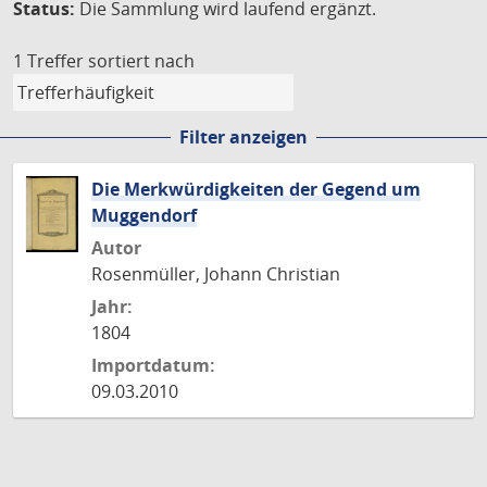
Status:
Die Sammlung wird laufend ergänzt.
1 Treffer
sortiert nach
Filter anzeigen
Die Merkwürdigkeiten der Gegend um
Muggendorf
Autor
Rosenmüller, Johann Christian
Jahr:
1804
Importdatum:
09.03.2010