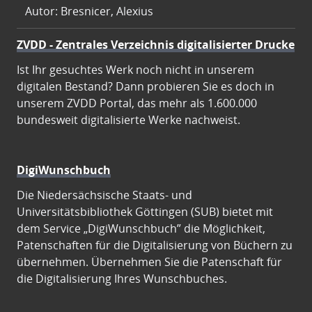
Autor: Bresnicer, Alexius
ZVDD - Zentrales Verzeichnis digitalisierter Drucke
Ist Ihr gesuchtes Werk noch nicht in unserem
digitalen Bestand? Dann probieren Sie es doch in
unserem ZVDD Portal, das mehr als 1.600.000
bundesweit digitalisierte Werke nachweist.
DigiWunschbuch
Die Niedersächsische Staats- und
Universitätsbibliothek Göttingen (SUB) bietet mit
dem Service „DigiWunschbuch” die Möglichkeit,
Patenschaften für die Digitalisierung von Büchern zu
übernehmen. Übernehmen Sie die Patenschaft für
die Digitalisierung Ihres Wunschbuches.