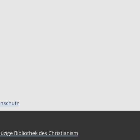
nschutz
üzige Bibliothek des Christianism