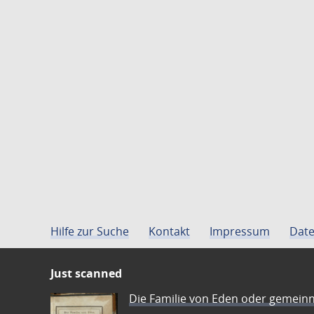
Hilfe zur Suche
Kontakt
Impressum
Date
Just scanned
Die Familie von Eden oder gemeinn