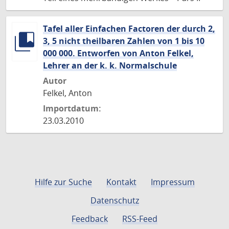
Tafel aller Einfachen Factoren der durch 2,
3, 5 nicht theilbaren Zahlen von 1 bis 10
000 000. Entworfen von Anton Felkel,
Lehrer an der k. k. Normalschule
Autor
Felkel, Anton
Importdatum:
23.03.2010
Hilfe zur Suche
Kontakt
Impressum
Datenschutz
Feedback
RSS-Feed