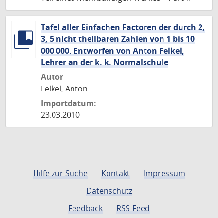
Tafel aller Einfachen Factoren der durch 2,
3, 5 nicht theilbaren Zahlen von 1 bis 10
000 000. Entworfen von Anton Felkel,
Lehrer an der k. k. Normalschule
Autor
Felkel, Anton
Importdatum:
23.03.2010
Hilfe zur Suche
Kontakt
Impressum
Datenschutz
Feedback
RSS-Feed