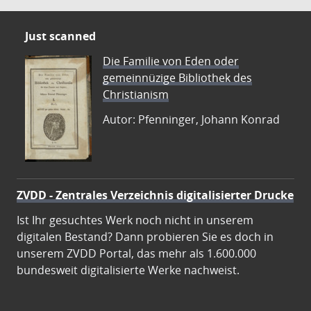
Just scanned
Die Familie von Eden oder
gemeinnüzige Bibliothek des
Christianism
Autor: Pfenninger, Johann Konrad
ZVDD - Zentrales Verzeichnis digitalisierter Drucke
Ist Ihr gesuchtes Werk noch nicht in unserem
digitalen Bestand? Dann probieren Sie es doch in
unserem ZVDD Portal, das mehr als 1.600.000
bundesweit digitalisierte Werke nachweist.