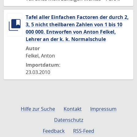
Tafel aller Einfachen Factoren der durch 2,
3, 5 nicht theilbaren Zahlen von 1 bis 10
000 000. Entworfen von Anton Felkel,
Lehrer an der k. k. Normalschule
Autor
Felkel, Anton
Importdatum:
23.03.2010
Hilfe zur Suche
Kontakt
Impressum
Datenschutz
Feedback
RSS-Feed