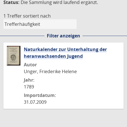
Status:
Die Sammlung wird laufend ergänzt.
1 Treffer
sortiert nach
Filter anzeigen
Naturkalender zur Unterhaltung der
heranwachsenden Jugend
Autor
Unger, Friederike Helene
Jahr:
1789
Importdatum:
31.07.2009