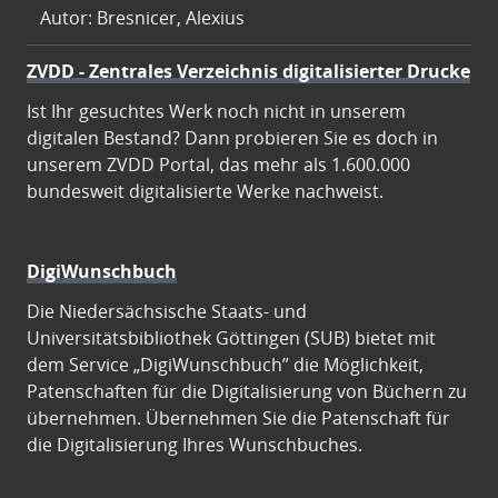
Autor: Bresnicer, Alexius
ZVDD - Zentrales Verzeichnis digitalisierter Drucke
Ist Ihr gesuchtes Werk noch nicht in unserem
digitalen Bestand? Dann probieren Sie es doch in
unserem ZVDD Portal, das mehr als 1.600.000
bundesweit digitalisierte Werke nachweist.
DigiWunschbuch
Die Niedersächsische Staats- und
Universitätsbibliothek Göttingen (SUB) bietet mit
dem Service „DigiWunschbuch” die Möglichkeit,
Patenschaften für die Digitalisierung von Büchern zu
übernehmen. Übernehmen Sie die Patenschaft für
die Digitalisierung Ihres Wunschbuches.