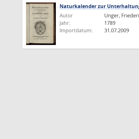
Naturkalender zur Unterhaltu
Autor
Unger, Frieder
Jahr:
1789
Importdatum:
31.07.2009