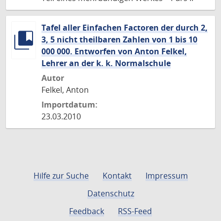
Tafel aller Einfachen Factoren der durch 2,
3, 5 nicht theilbaren Zahlen von 1 bis 10
000 000. Entworfen von Anton Felkel,
Lehrer an der k. k. Normalschule
Autor
Felkel, Anton
Importdatum:
23.03.2010
Hilfe zur Suche
Kontakt
Impressum
Datenschutz
Feedback
RSS-Feed