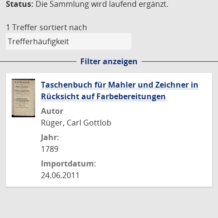
Status:
Die Sammlung wird laufend ergänzt.
1 Treffer
sortiert nach
Filter anzeigen
Taschenbuch für Mahler und Zeichner in
Rücksicht auf Farbebereitungen
Autor
Rüger, Carl Gottlob
Jahr:
1789
Importdatum:
24.06.2011