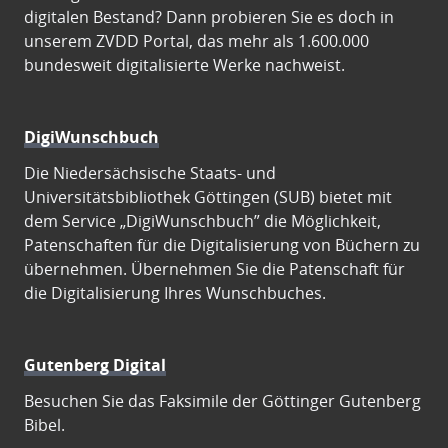
digitalen Bestand? Dann probieren Sie es doch in
unserem ZVDD Portal, das mehr als 1.600.000
bundesweit digitalisierte Werke nachweist.
DigiWunschbuch
Die Niedersächsische Staats- und
Universitätsbibliothek Göttingen (SUB) bietet mit
dem Service „DigiWunschbuch” die Möglichkeit,
Patenschaften für die Digitalisierung von Büchern zu
übernehmen. Übernehmen Sie die Patenschaft für
die Digitalisierung Ihres Wunschbuches.
Gutenberg Digital
Besuchen Sie das Faksimile der Göttinger Gutenberg
Bibel.