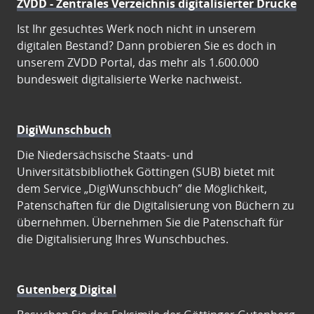
ZVDD - Zentrales Verzeichnis digitalisierter Drucke
Ist Ihr gesuchtes Werk noch nicht in unserem
digitalen Bestand? Dann probieren Sie es doch in
unserem ZVDD Portal, das mehr als 1.600.000
bundesweit digitalisierte Werke nachweist.
DigiWunschbuch
Die Niedersächsische Staats- und
Universitätsbibliothek Göttingen (SUB) bietet mit
dem Service „DigiWunschbuch” die Möglichkeit,
Patenschaften für die Digitalisierung von Büchern zu
übernehmen. Übernehmen Sie die Patenschaft für
die Digitalisierung Ihres Wunschbuches.
Gutenberg Digital