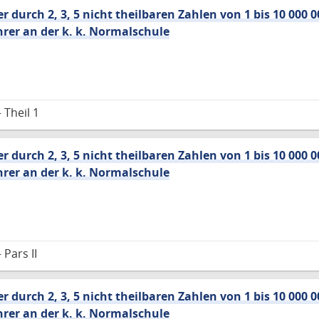
r durch 2, 3, 5 nicht theilbaren Zahlen von 1 bis 10 000 0
rer an der k. k. Normalschule
 Theil 1
r durch 2, 3, 5 nicht theilbaren Zahlen von 1 bis 10 000 0
rer an der k. k. Normalschule
Pars II
r durch 2, 3, 5 nicht theilbaren Zahlen von 1 bis 10 000 0
rer an der k. k. Normalschule