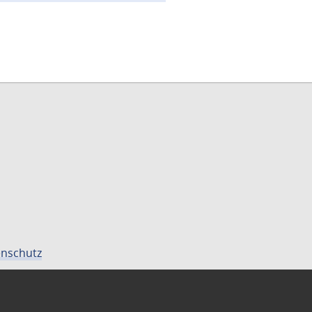
nschutz