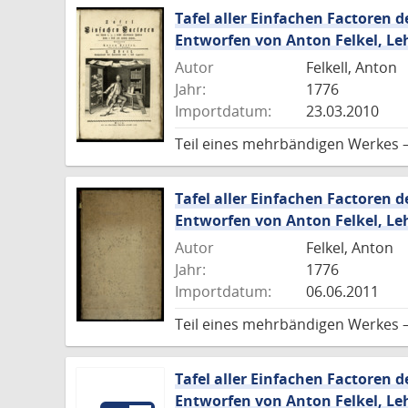
Tafel aller Einfachen Factoren de
Entworfen von Anton Felkel, Leh
Autor
Felkell, Anton
Jahr:
1776
Importdatum:
23.03.2010
Teil eines mehrbändigen Werkes –
Tafel aller Einfachen Factoren de
Entworfen von Anton Felkel, Leh
Autor
Felkel, Anton
Jahr:
1776
Importdatum:
06.06.2011
Teil eines mehrbändigen Werkes – 
Tafel aller Einfachen Factoren de
Entworfen von Anton Felkel, Leh