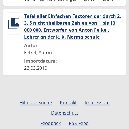
Tafel aller Einfachen Factoren der durch 2,
3, 5 nicht theilbaren Zahlen von 1 bis 10
000 000. Entworfen von Anton Felkel,
Lehrer an der k. k. Normalschule
Autor
Felkel, Anton
Importdatum:
23.03.2010
Hilfe zur Suche
Kontakt
Impressum
Datenschutz
Feedback
RSS-Feed