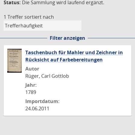
Status:
Die Sammlung wird laufend ergänzt.
1 Treffer
sortiert nach
Filter anzeigen
Taschenbuch für Mahler und Zeichner in
Rücksicht auf Farbebereitungen
Autor
Rüger, Carl Gottlob
Jahr:
1789
Importdatum:
24.06.2011