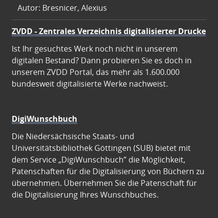
Autor: Bresnicer, Alexius
ZVDD - Zentrales Verzeichnis digitalisierter Drucke
Ist Ihr gesuchtes Werk noch nicht in unserem
digitalen Bestand? Dann probieren Sie es doch in
unserem ZVDD Portal, das mehr als 1.600.000
bundesweit digitalisierte Werke nachweist.
DigiWunschbuch
Die Niedersächsische Staats- und
Universitätsbibliothek Göttingen (SUB) bietet mit
dem Service „DigiWunschbuch” die Möglichkeit,
Patenschaften für die Digitalisierung von Büchern zu
übernehmen. Übernehmen Sie die Patenschaft für
die Digitalisierung Ihres Wunschbuches.