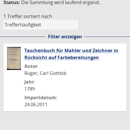
Status:
Die Sammlung wird laufend ergänzt.
1 Treffer
sortiert nach
Filter anzeigen
Taschenbuch für Mahler und Zeichner in
Rücksicht auf Farbebereitungen
Autor
Rüger, Carl Gottlob
Jahr:
1789
Importdatum:
24.06.2011