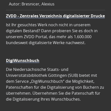
Autor: Bresnicer, Alexius
ZVDD - Zentrales Verzeichnis digitalisierter Drucke
Ist Ihr gesuchtes Werk noch nicht in unserem
digitalen Bestand? Dann probieren Sie es doch in
unserem ZVDD Portal, das mehr als 1.600.000
bundesweit digitalisierte Werke nachweist.
DigiWunschbuch
Die Niedersächsische Staats- und
Universitätsbibliothek Göttingen (SUB) bietet mit
dem Service „DigiWunschbuch” die Möglichkeit,
Patenschaften für die Digitalisierung von Büchern zu
übernehmen. Übernehmen Sie die Patenschaft für
die Digitalisierung Ihres Wunschbuches.