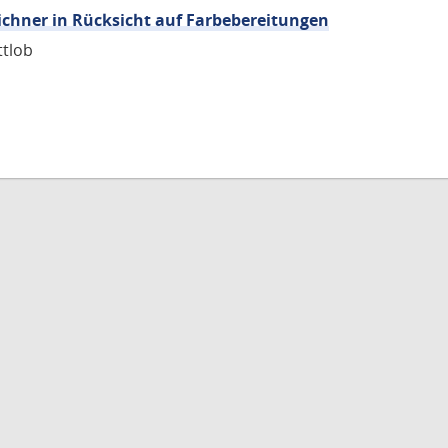
chner in Rücksicht auf Farbebereitungen
ttlob