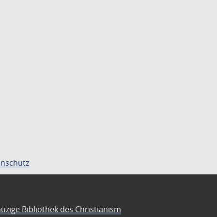
nschutz
üzige Bibliothek des Christianism