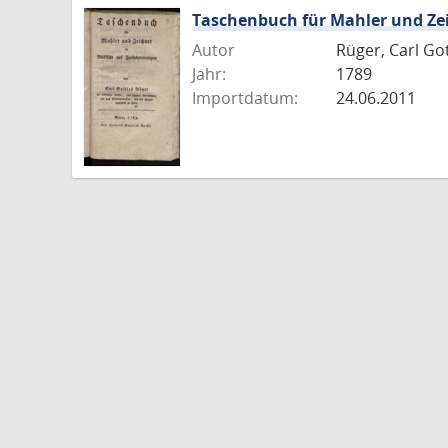
Taschenbuch für Mahler und Zei
Autor
Rüger, Carl Go
Jahr:
1789
Importdatum:
24.06.2011