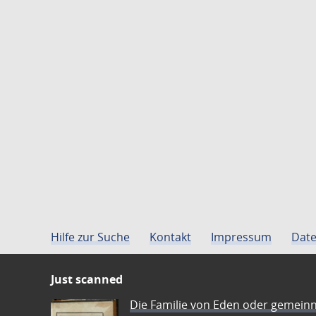
Hilfe zur Suche
Kontakt
Impressum
Date
Just scanned
Die Familie von Eden oder gemeinn