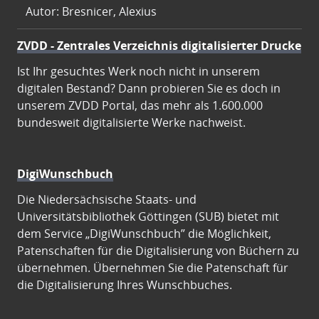
Autor: Bresnicer, Alexius
ZVDD - Zentrales Verzeichnis digitalisierter Drucke
Ist Ihr gesuchtes Werk noch nicht in unserem
digitalen Bestand? Dann probieren Sie es doch in
unserem ZVDD Portal, das mehr als 1.600.000
bundesweit digitalisierte Werke nachweist.
DigiWunschbuch
Die Niedersächsische Staats- und
Universitätsbibliothek Göttingen (SUB) bietet mit
dem Service „DigiWunschbuch” die Möglichkeit,
Patenschaften für die Digitalisierung von Büchern zu
übernehmen. Übernehmen Sie die Patenschaft für
die Digitalisierung Ihres Wunschbuches.