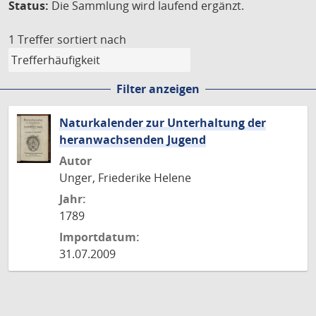
Status:
Die Sammlung wird laufend ergänzt.
1 Treffer
sortiert nach
Filter anzeigen
Naturkalender zur Unterhaltung der
heranwachsenden Jugend
Autor
Unger, Friederike Helene
Jahr:
1789
Importdatum:
31.07.2009