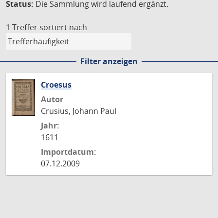
Status:
Die Sammlung wird laufend ergänzt.
1 Treffer
sortiert nach
Filter anzeigen
Croesus
Autor
Crusius, Johann Paul
Jahr:
1611
Importdatum:
07.12.2009