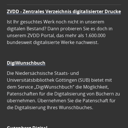
ZVDD - Zentrales Verzeichnis digitalisierter Drucke
Ist Ihr gesuchtes Werk noch nicht in unserem
digitalen Bestand? Dann probieren Sie es doch in
unserem ZVDD Portal, das mehr als 1.600.000
bundesweit digitalisierte Werke nachweist.
DigiWunschbuch
Die Niedersächsische Staats- und
Universitätsbibliothek Göttingen (SUB) bietet mit
dem Service „DigiWunschbuch” die Möglichkeit,
Patenschaften für die Digitalisierung von Büchern zu
übernehmen. Übernehmen Sie die Patenschaft für
die Digitalisierung Ihres Wunschbuches.