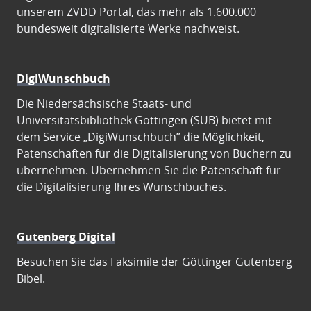
unserem ZVDD Portal, das mehr als 1.600.000
bundesweit digitalisierte Werke nachweist.
DigiWunschbuch
Die Niedersächsische Staats- und
Universitätsbibliothek Göttingen (SUB) bietet mit
dem Service „DigiWunschbuch” die Möglichkeit,
Patenschaften für die Digitalisierung von Büchern zu
übernehmen. Übernehmen Sie die Patenschaft für
die Digitalisierung Ihres Wunschbuches.
Gutenberg Digital
Besuchen Sie das Faksimile der Göttinger Gutenberg
Bibel.