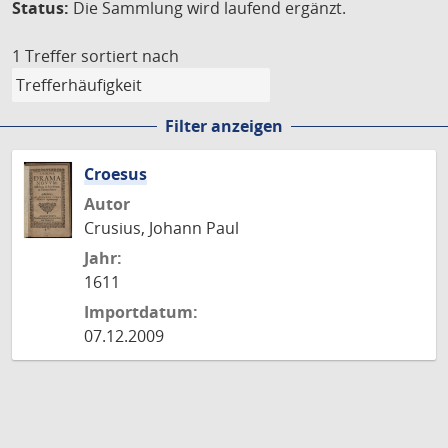
Status:
Die Sammlung wird laufend ergänzt.
1 Treffer
sortiert nach
Filter anzeigen
Croesus
Autor
Crusius, Johann Paul
Jahr:
1611
Importdatum:
07.12.2009