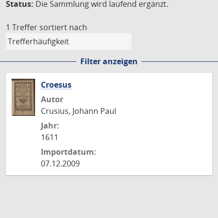
Status:
Die Sammlung wird laufend ergänzt.
1 Treffer
sortiert nach
Filter anzeigen
Croesus
Autor
Crusius, Johann Paul
Jahr:
1611
Importdatum:
07.12.2009