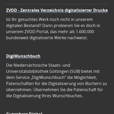
ZVDD - Zentrales Verzeichnis digitalisierter Drucke
Ist Ihr gesuchtes Werk noch nicht in unserem
digitalen Bestand? Dann probieren Sie es doch in
unserem ZVDD Portal, das mehr als 1.600.000
bundesweit digitalisierte Werke nachweist.
DigiWunschbuch
Die Niedersächsische Staats- und
Universitätsbibliothek Göttingen (SUB) bietet mit
dem Service „DigiWunschbuch” die Möglichkeit,
Patenschaften für die Digitalisierung von Büchern zu
übernehmen. Übernehmen Sie die Patenschaft für
die Digitalisierung Ihres Wunschbuches.