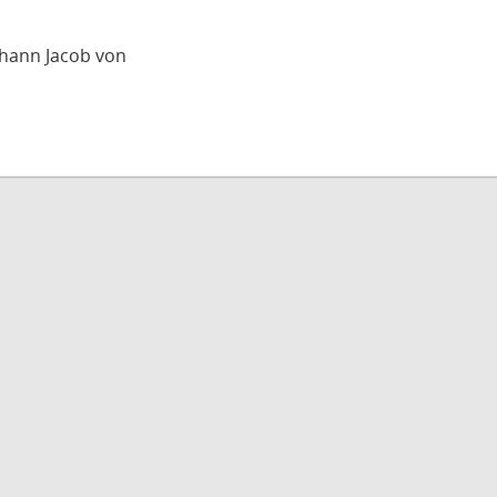
ohann Jacob von